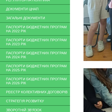
РЕГУЛЯТОРНА ПОЛІТИКА
ДОКУМЕНТИ ЦНАП
ЗАГАЛЬНІ ДОКУМЕНТИ
ПАСПОРТИ БЮДЖЕТНИХ ПРОГРАМ
НА 2022 РІК
ПАСПОРТИ БЮДЖЕТНИХ ПРОГРАМ
НА 2023 РІК
ПАСПОРТИ БЮДЖЕТНИХ ПРОГРАМ
НА 2024 РІК
ПАСПОРТИ БЮДЖЕТНИХ ПРОГРАМ
НА 2025 РІК
ПАСПОРТИ БЮДЖЕТНИХ ПРОГРАМ
НА 2026 РІК
РЕЄСТР КОЛЕКТИВНИХ ДОГОВОРІВ
СТРАТЕГІЯ РОЗВИТКУ
ЗВОРОТНІЙ ЗВ'ЯЗОК