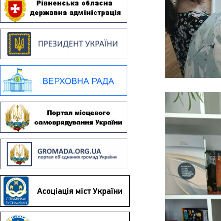
Асоціація міст України