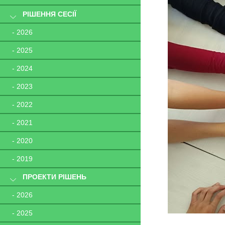
РІШЕННЯ СЕСІЇ
- 2026
- 2025
- 2024
- 2023
- 2022
- 2021
- 2020
- 2019
ПРОЕКТИ РІШЕНЬ
- 2026
- 2025