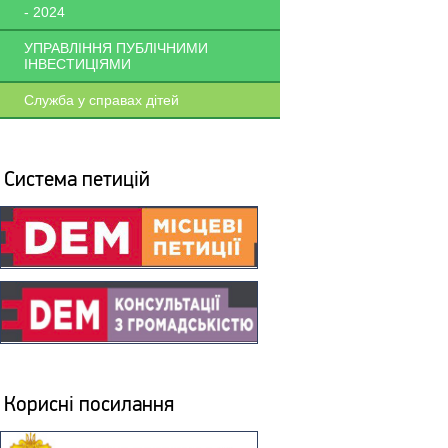
- 2024
УПРАВЛІННЯ ПУБЛІЧНИМИ
ІНВЕСТИЦІЯМИ
Служба у справах дітей
Система петицій
Корисні посилання