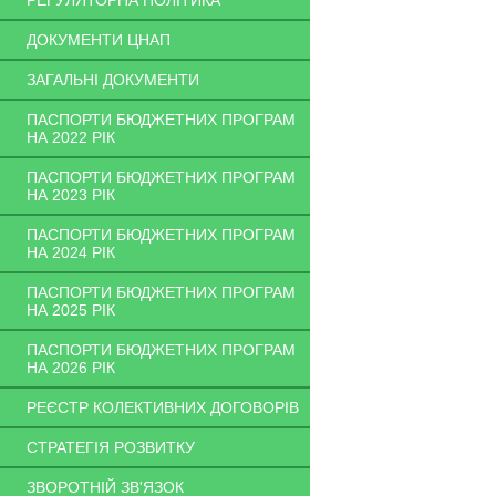
РЕГУЛЯТОРНА ПОЛІТИКА
ДОКУМЕНТИ ЦНАП
ЗАГАЛЬНІ ДОКУМЕНТИ
ПАСПОРТИ БЮДЖЕТНИХ ПРОГРАМ
НА 2022 РІК
ПАСПОРТИ БЮДЖЕТНИХ ПРОГРАМ
НА 2023 РІК
ПАСПОРТИ БЮДЖЕТНИХ ПРОГРАМ
НА 2024 РІК
ПАСПОРТИ БЮДЖЕТНИХ ПРОГРАМ
НА 2025 РІК
ПАСПОРТИ БЮДЖЕТНИХ ПРОГРАМ
НА 2026 РІК
РЕЄСТР КОЛЕКТИВНИХ ДОГОВОРІВ
СТРАТЕГІЯ РОЗВИТКУ
ЗВОРОТНІЙ ЗВ'ЯЗОК