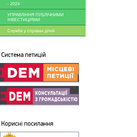
- 2024
УПРАВЛІННЯ ПУБЛІЧНИМИ
ІНВЕСТИЦІЯМИ
Служба у справах дітей
Система петицій
Корисні посилання