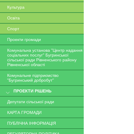
Культура
Освіта
Спорт
Проекти громади
Комунальна установа "Центр надання
соціальних послуг" Бугринської
сільської ради Рівненського району
Рівненської області
Комунальне підприємство
"Бугринський добробут"
ПРОЕКТИ РІШЕНЬ
Депутати сільської ради
КАРТА ГРОМАДИ
ПУБЛІЧНА ІНФОРМАЦІЯ