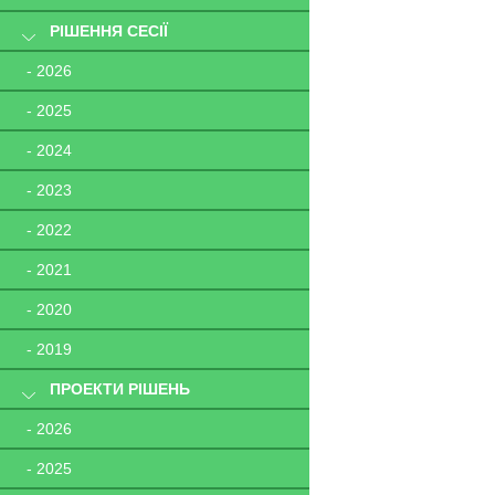
РІШЕННЯ СЕСІЇ
- 2026
- 2025
- 2024
- 2023
- 2022
- 2021
- 2020
- 2019
ПРОЕКТИ РІШЕНЬ
- 2026
- 2025