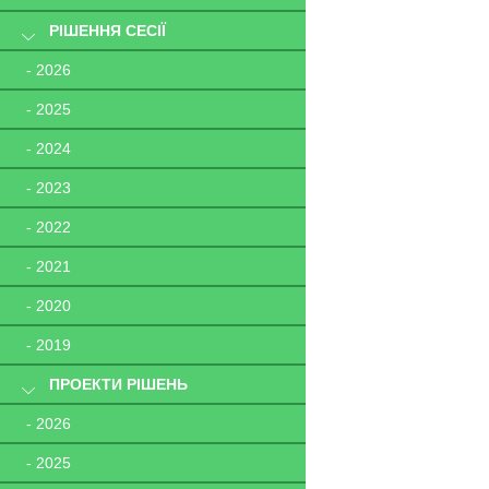
РІШЕННЯ СЕСІЇ
- 2026
- 2025
- 2024
- 2023
- 2022
- 2021
- 2020
- 2019
ПРОЕКТИ РІШЕНЬ
- 2026
- 2025