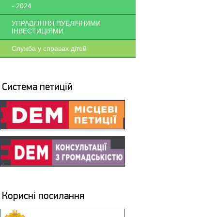
- 2024
УПРАВЛІННЯ ПУБЛІЧНИМИ
ІНВЕСТИЦІЯМИ
Служба у справах дітей
Система петицій
Корисні посилання