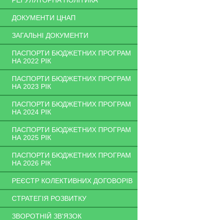
РЕГУЛЯТОРНА ПОЛІТИКА
ДОКУМЕНТИ ЦНАП
ЗАГАЛЬНІ ДОКУМЕНТИ
ПАСПОРТИ БЮДЖЕТНИХ ПРОГРАМ
НА 2022 РІК
ПАСПОРТИ БЮДЖЕТНИХ ПРОГРАМ
НА 2023 РІК
ПАСПОРТИ БЮДЖЕТНИХ ПРОГРАМ
НА 2024 РІК
ПАСПОРТИ БЮДЖЕТНИХ ПРОГРАМ
НА 2025 РІК
ПАСПОРТИ БЮДЖЕТНИХ ПРОГРАМ
НА 2026 РІК
РЕЄСТР КОЛЕКТИВНИХ ДОГОВОРІВ
СТРАТЕГІЯ РОЗВИТКУ
ЗВОРОТНІЙ ЗВ'ЯЗОК