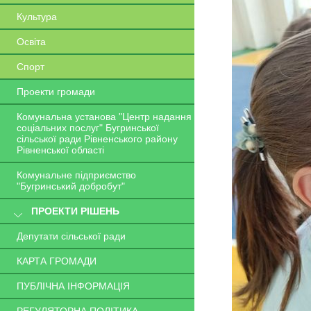
Культура
Освіта
Спорт
Проекти громади
Комунальна установа "Центр надання
соціальних послуг" Бугринської
сільської ради Рівненського району
Рівненської області
Комунальне підприємство
"Бугринський добробут"
ПРОЕКТИ РІШЕНЬ
Депутати сільської ради
КАРТА ГРОМАДИ
ПУБЛІЧНА ІНФОРМАЦІЯ