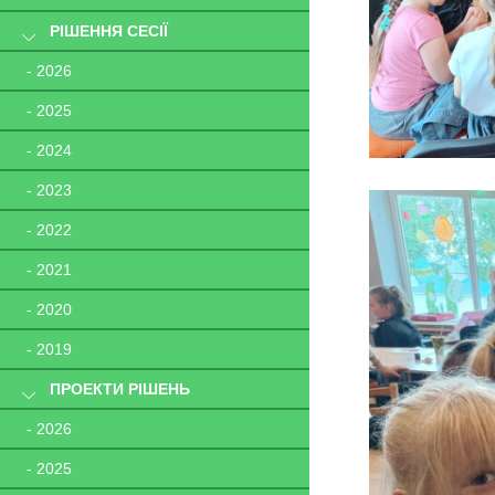
РІШЕННЯ СЕСІЇ
- 2026
- 2025
- 2024
- 2023
- 2022
- 2021
- 2020
- 2019
ПРОЕКТИ РІШЕНЬ
- 2026
- 2025