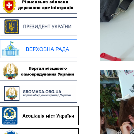
Асоціація міст України