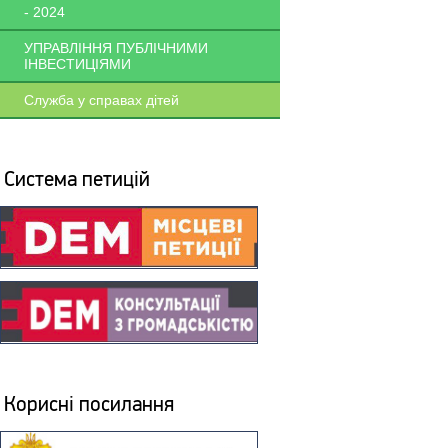
- 2024
УПРАВЛІННЯ ПУБЛІЧНИМИ
ІНВЕСТИЦІЯМИ
Служба у справах дітей
Система петицій
Корисні посилання