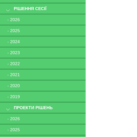
РІШЕННЯ СЕСІЇ
- 2026
- 2025
- 2024
- 2023
- 2022
- 2021
- 2020
- 2019
ПРОЕКТИ РІШЕНЬ
- 2026
- 2025