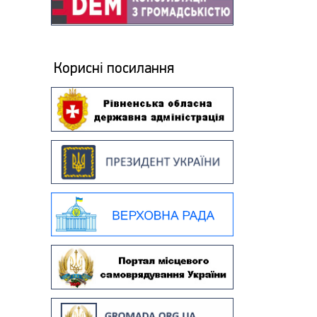
Корисні посилання