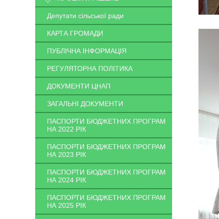
Депутати сільської ради
КАРТА ГРОМАДИ
ПУБЛІЧНА ІНФОРМАЦІЯ
РЕГУЛЯТОРНА ПОЛІТИКА
ДОКУМЕНТИ ЦНАП
ЗАГАЛЬНІ ДОКУМЕНТИ
ПАСПОРТИ БЮДЖЕТНИХ ПРОГРАМ
НА 2022 РІК
ПАСПОРТИ БЮДЖЕТНИХ ПРОГРАМ
НА 2023 РІК
ПАСПОРТИ БЮДЖЕТНИХ ПРОГРАМ
НА 2024 РІК
ПАСПОРТИ БЮДЖЕТНИХ ПРОГРАМ
НА 2025 РІК