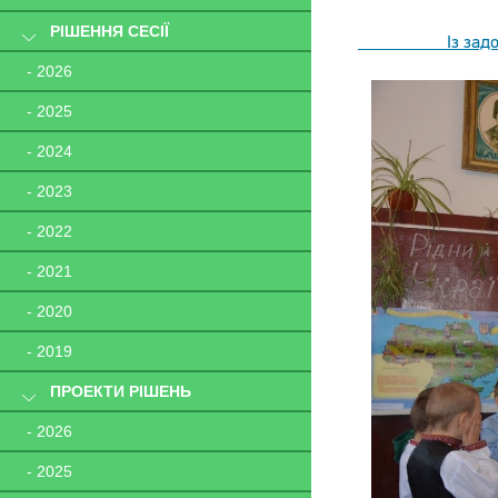
РІШЕННЯ СЕСІЇ
Із задоволення
- 2026
- 2025
- 2024
- 2023
- 2022
- 2021
- 2020
- 2019
ПРОЕКТИ РІШЕНЬ
- 2026
- 2025