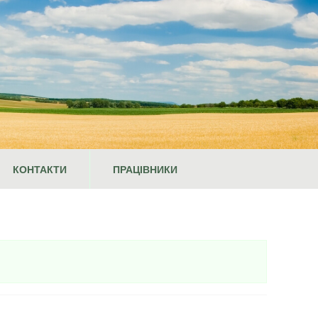
КОНТАКТИ
ПРАЦІВНИКИ