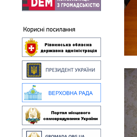
Корисні посилання