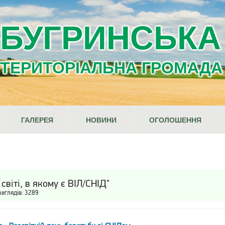
БУГРИНСЬКА
ТЕРИТОРІАЛЬНА ГРОМАДА
ГАЛЕРЕЯ
НОВИНИ
ОГОЛОШЕННЯ
світі, в якому є ВІЛ/СНІД"
реглядів: 3289