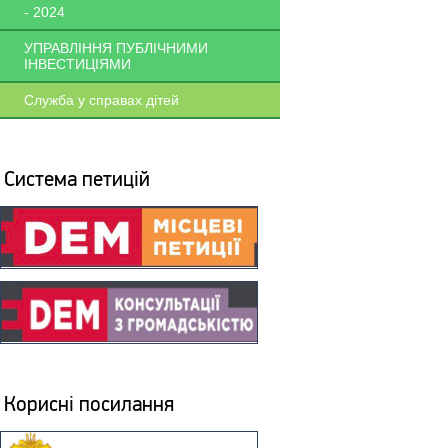
- 2024
УПРАВЛІННЯ ПУБЛІЧНИМИ
ІНВЕСТИЦІЯМИ
Служба у справах дітей
Система петицій
Корисні посилання