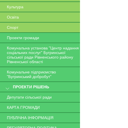
Культура
Освіта
Спорт
Проекти громади
Комунальна установа "Центр надання
соціальних послуг" Бугринської
сільської ради Рівненського району
Рівненської області
Комунальне підприємство
"Бугринський добробут"
ПРОЕКТИ РІШЕНЬ
Депутати сільської ради
КАРТА ГРОМАДИ
ПУБЛІЧНА ІНФОРМАЦІЯ