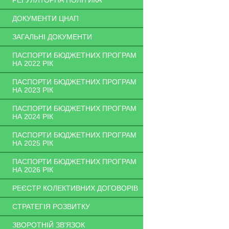
РЕГУЛЯТОРНА ПОЛІТИКА
ДОКУМЕНТИ ЦНАП
ЗАГАЛЬНІ ДОКУМЕНТИ
ПАСПОРТИ БЮДЖЕТНИХ ПРОГРАМ
НА 2022 РІК
ПАСПОРТИ БЮДЖЕТНИХ ПРОГРАМ
НА 2023 РІК
ПАСПОРТИ БЮДЖЕТНИХ ПРОГРАМ
НА 2024 РІК
ПАСПОРТИ БЮДЖЕТНИХ ПРОГРАМ
НА 2025 РІК
ПАСПОРТИ БЮДЖЕТНИХ ПРОГРАМ
НА 2026 РІК
РЕЄСТР КОЛЕКТИВНИХ ДОГОВОРІВ
СТРАТЕГІЯ РОЗВИТКУ
ЗВОРОТНІЙ ЗВ'ЯЗОК