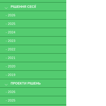
РІШЕННЯ СЕСІЇ
- 2026
- 2025
- 2024
- 2023
- 2022
- 2021
- 2020
- 2019
ПРОЕКТИ РІШЕНЬ
- 2026
- 2025