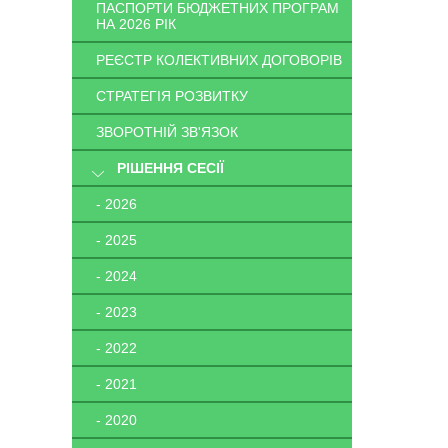
ПАСПОРТИ БЮДЖЕТНИХ ПРОГРАМ
НА 2026 РІК
РЕЄСТР КОЛЕКТИВНИХ ДОГОВОРІВ
СТРАТЕГІЯ РОЗВИТКУ
ЗВОРОТНІЙ ЗВ'ЯЗОК
РІШЕННЯ СЕСІЇ
- 2026
- 2025
- 2024
- 2023
- 2022
- 2021
- 2020