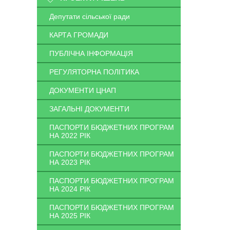
Депутати сільської ради
КАРТА ГРОМАДИ
ПУБЛІЧНА ІНФОРМАЦІЯ
РЕГУЛЯТОРНА ПОЛІТИКА
ДОКУМЕНТИ ЦНАП
ЗАГАЛЬНІ ДОКУМЕНТИ
ПАСПОРТИ БЮДЖЕТНИХ ПРОГРАМ
НА 2022 РІК
ПАСПОРТИ БЮДЖЕТНИХ ПРОГРАМ
НА 2023 РІК
ПАСПОРТИ БЮДЖЕТНИХ ПРОГРАМ
НА 2024 РІК
ПАСПОРТИ БЮДЖЕТНИХ ПРОГРАМ
НА 2025 РІК