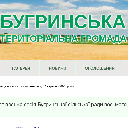
БУГРИНСЬКА
ТЕРИТОРІАЛЬНА ГРОМАДА
ГАЛЕРЕЯ
НОВИНИ
ОГОЛОШЕННЯ
 ради восьмого скликання від 02 вересня 2025 року
ят восьма сесія Бугринської сільської ради восьмого