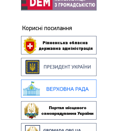
Корисні посилання