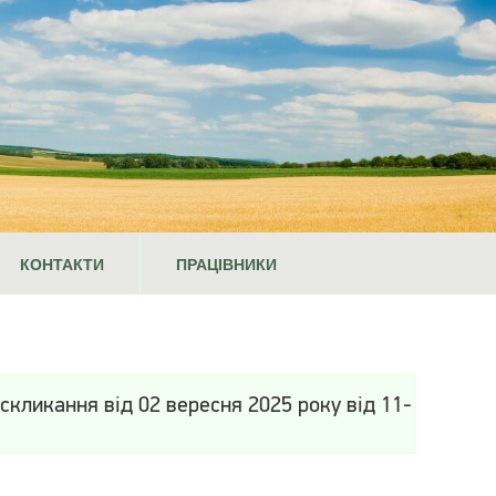
КОНТАКТИ
ПРАЦІВНИКИ
 скликання від 02 вересня 2025 року від 11-