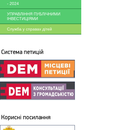
- 2024
УПРАВЛІННЯ ПУБЛІЧНИМИ
ІНВЕСТИЦІЯМИ
Служба у справах дітей
Система петицій
Корисні посилання