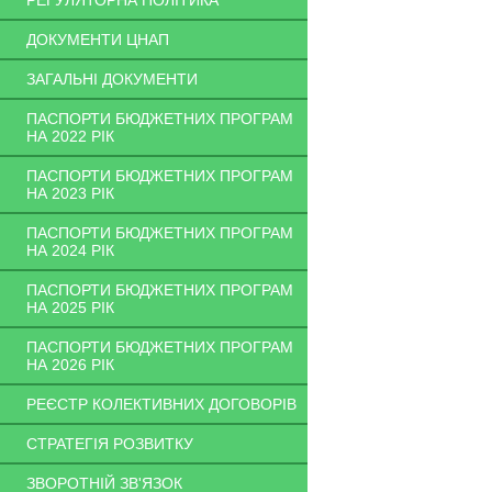
РЕГУЛЯТОРНА ПОЛІТИКА
ДОКУМЕНТИ ЦНАП
ЗАГАЛЬНІ ДОКУМЕНТИ
ПАСПОРТИ БЮДЖЕТНИХ ПРОГРАМ
НА 2022 РІК
ПАСПОРТИ БЮДЖЕТНИХ ПРОГРАМ
НА 2023 РІК
ПАСПОРТИ БЮДЖЕТНИХ ПРОГРАМ
НА 2024 РІК
ПАСПОРТИ БЮДЖЕТНИХ ПРОГРАМ
НА 2025 РІК
ПАСПОРТИ БЮДЖЕТНИХ ПРОГРАМ
НА 2026 РІК
РЕЄСТР КОЛЕКТИВНИХ ДОГОВОРІВ
СТРАТЕГІЯ РОЗВИТКУ
ЗВОРОТНІЙ ЗВ'ЯЗОК