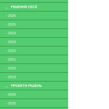
РІШЕННЯ СЕСІЇ
- 2026
- 2025
- 2024
- 2023
- 2022
- 2021
- 2020
- 2019
ПРОЕКТИ РІШЕНЬ
- 2026
- 2025