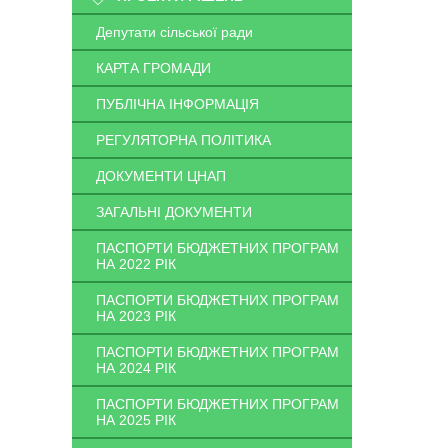
Депутати сільської ради
КАРТА ГРОМАДИ
ПУБЛІЧНА ІНФОРМАЦІЯ
РЕГУЛЯТОРНА ПОЛІТИКА
ДОКУМЕНТИ ЦНАП
ЗАГАЛЬНІ ДОКУМЕНТИ
ПАСПОРТИ БЮДЖЕТНИХ ПРОГРАМ
НА 2022 РІК
ПАСПОРТИ БЮДЖЕТНИХ ПРОГРАМ
НА 2023 РІК
ПАСПОРТИ БЮДЖЕТНИХ ПРОГРАМ
НА 2024 РІК
ПАСПОРТИ БЮДЖЕТНИХ ПРОГРАМ
НА 2025 РІК