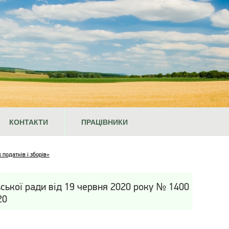
КОНТАКТИ
ПРАЦІВНИКИ
 податків і зборів»
ьської ради від 19 червня 2020 року № 1400
20