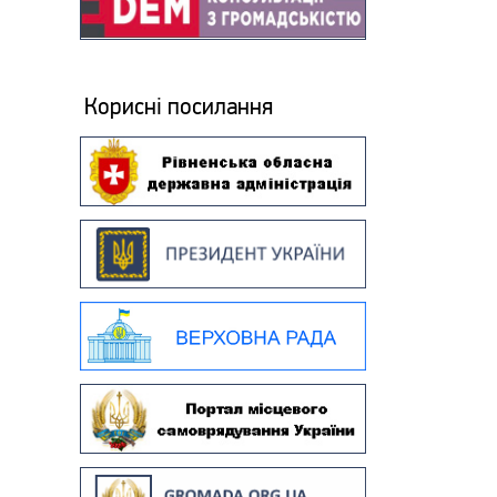
Корисні посилання