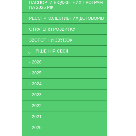
ПАСПОРТИ БЮДЖЕТНИХ ПРОГРАМ
НА 2026 РІК
РЕЄСТР КОЛЕКТИВНИХ ДОГОВОРІВ
СТРАТЕГІЯ РОЗВИТКУ
ЗВОРОТНІЙ ЗВ'ЯЗОК
РІШЕННЯ СЕСІЇ
- 2026
- 2025
- 2024
- 2023
- 2022
- 2021
- 2020