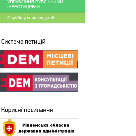
УПРАВЛІННЯ ПУБЛІЧНИМИ
ІНВЕСТИЦІЯМИ
Служба у справах дітей
Система петицій
Корисні посилання