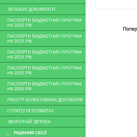
ЗАГАЛЬНІ ДОКУМЕНТИ
ПАСПОРТИ БЮДЖЕТНИХ ПРОГРАМ
НА 2022 РІК
Попер
ПАСПОРТИ БЮДЖЕТНИХ ПРОГРАМ
НА 2023 РІК
ПАСПОРТИ БЮДЖЕТНИХ ПРОГРАМ
НА 2024 РІК
ПАСПОРТИ БЮДЖЕТНИХ ПРОГРАМ
НА 2025 РІК
ПАСПОРТИ БЮДЖЕТНИХ ПРОГРАМ
НА 2026 РІК
РЕЄСТР КОЛЕКТИВНИХ ДОГОВОРІВ
СТРАТЕГІЯ РОЗВИТКУ
ЗВОРОТНІЙ ЗВ'ЯЗОК
РІШЕННЯ СЕСІЇ