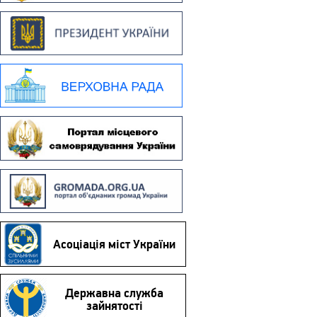
Асоціація міст України
Державна служба
зайнятості