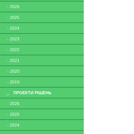
- 2026
- 2025
- 2024
- 2023
- 2022
- 2021
- 2020
- 2019
ПРОЕКТИ РІШЕНЬ
- 2026
- 2025
- 2024