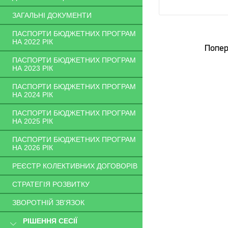
ЗАГАЛЬНІ ДОКУМЕНТИ
ПАСПОРТИ БЮДЖЕТНИХ ПРОГРАМ
НА 2022 РІК
Попер
ПАСПОРТИ БЮДЖЕТНИХ ПРОГРАМ
НА 2023 РІК
ПАСПОРТИ БЮДЖЕТНИХ ПРОГРАМ
НА 2024 РІК
ПАСПОРТИ БЮДЖЕТНИХ ПРОГРАМ
НА 2025 РІК
ПАСПОРТИ БЮДЖЕТНИХ ПРОГРАМ
НА 2026 РІК
РЕЄСТР КОЛЕКТИВНИХ ДОГОВОРІВ
СТРАТЕГІЯ РОЗВИТКУ
ЗВОРОТНІЙ ЗВ'ЯЗОК
РІШЕННЯ СЕСІЇ