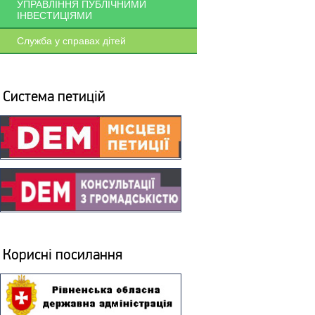
УПРАВЛІННЯ ПУБЛІЧНИМИ
ІНВЕСТИЦІЯМИ
Служба у справах дітей
Система петицій
Корисні посилання