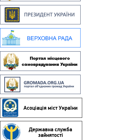
Асоціація міст України
Державна служба
зайнятості