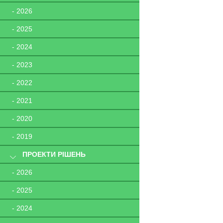
- 2026
- 2025
- 2024
- 2023
- 2022
- 2021
- 2020
- 2019
ПРОЕКТИ РІШЕНЬ
- 2026
- 2025
- 2024