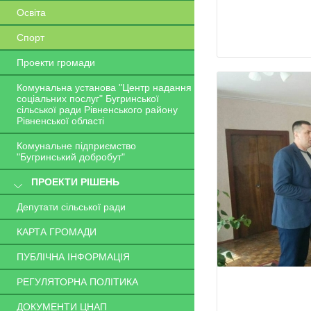
Освіта
Спорт
Проекти громади
Комунальна установа "Центр надання
соціальних послуг" Бугринської
сільської ради Рівненського району
Рівненської області
Комунальне підприємство
"Бугринський добробут"
ПРОЕКТИ РІШЕНЬ
Депутати сільської ради
КАРТА ГРОМАДИ
ПУБЛІЧНА ІНФОРМАЦІЯ
РЕГУЛЯТОРНА ПОЛІТИКА
ДОКУМЕНТИ ЦНАП