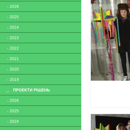
- 2026
- 2025
- 2024
- 2023
- 2022
- 2021
- 2020
- 2019
ПРОЕКТИ РІШЕНЬ
- 2026
- 2025
- 2024