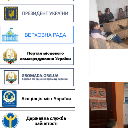
Асоціація міст України
Державна служба
зайнятості