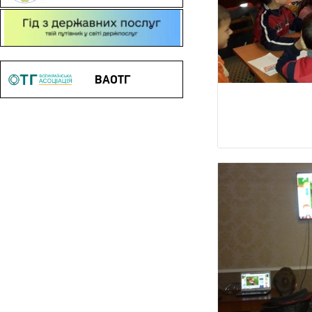
Гід з державних послуг
ВАОТГ